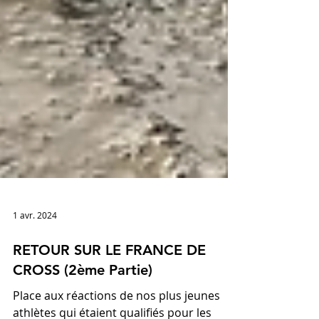
1 avr. 2024
RETOUR SUR LE FRANCE DE
CROSS (2ème Partie)