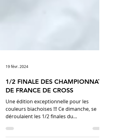
19 févr. 2024
1/2 FINALE DES CHAMPIONNATS
DE FRANCE DE CROSS
Une édition exceptionnelle pour les