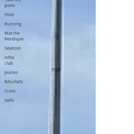
posts
Piste
Running
Marche
Nordique
Séances
Infos
club
Jeunes
Résultats
Cross
salle