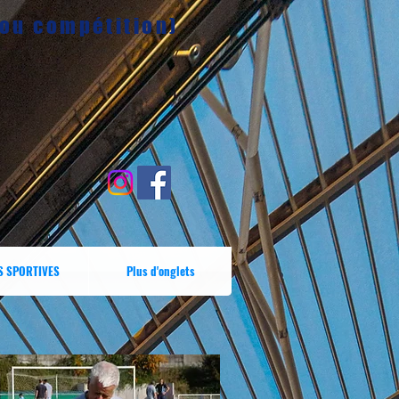
 ou compétition)
S SPORTIVES
Plus d'onglets