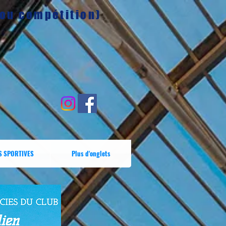
 ou compétition)
S SPORTIVES
Plus d'onglets