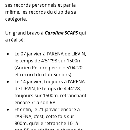
ses records personnels et par la 
même, les records du club de sa 
catégorie.
Un grand bravo à 
Caroline SCAPS
 qui 
a réalisé:
Le 07 janvier à l'ARENA de LIEVIN, 
le temps de 4'51"98 sur 1500m 
(Ancien Record perso = 5'04"20 
et record du club Seniors)
Le 14 janvier, toujours à l'ARENA 
de LIEVIN, le temps de 4'44"78, 
toujours sur 1500m, retranchant 
encore 7" à son RP 
Et enfin, le 21 janvier encore à 
l'ARENA, c'est, cette fois sur 
800m, qu'elle retranche 10" à 