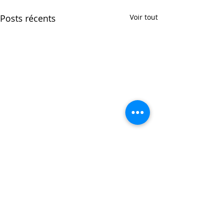
Posts récents
Voir tout
Commentaires