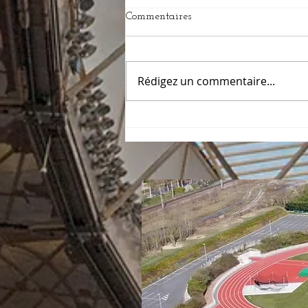
Commentaires
Rédigez un commentaire...
DISTRICT POUSSINS