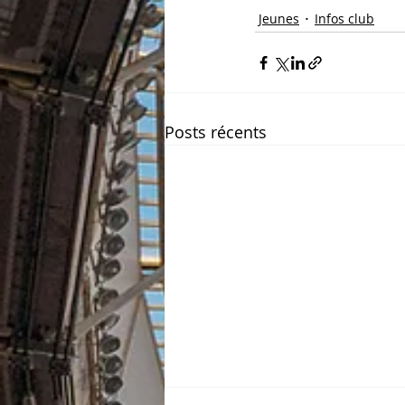
Jeunes
Infos club
Posts récents