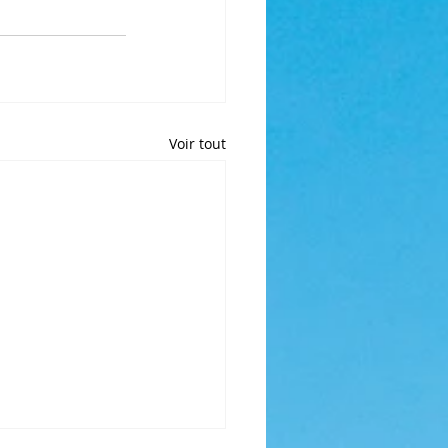
Voir tout