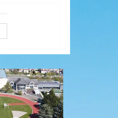
 CROSS MARS 2025