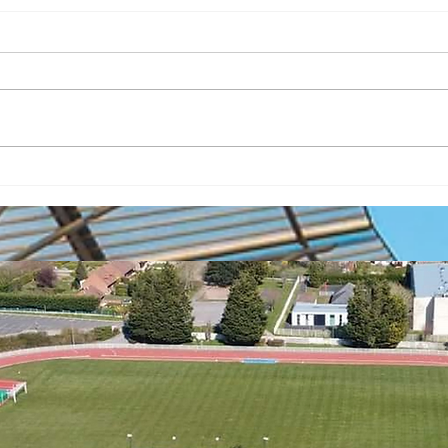
KID
BILAN HIVERNAL
2024/2025