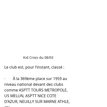
Kid Cross du 08/03
Le club est, pour l’instant, classé :
·        À la 369ème place sur 1959 au 
niveau national devant des clubs 
comme ASPTT TOURS METROPOLE, 
US MELUN, ASPTT NICE COTE 
D’AZUR, NEUILLY SUR MARNE ATHLE, 