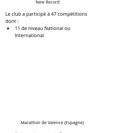
New Record
Le club a participé à 47 compétitions 
dont :
11 de niveau National ou 
International
Marathon de Valence (Espagne)