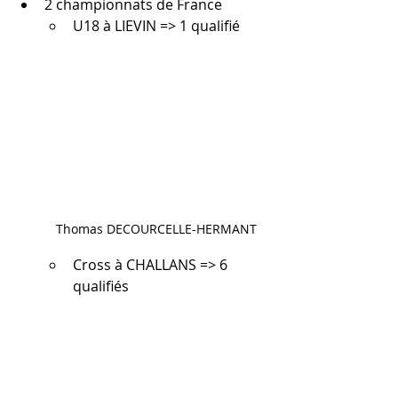
2 championnats de France
U18 à LIEVIN => 1 qualifié
Thomas DECOURCELLE-HERMANT
Cross à CHALLANS => 6 
qualifiés