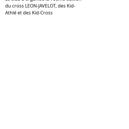
du cross LEON-JAVELOT, des Kid-
Athlé et des Kid-Cross