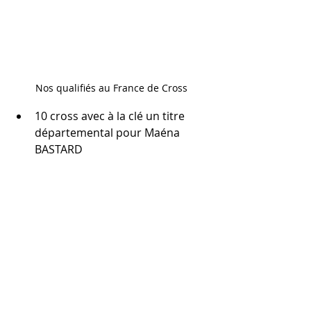
Nos qualifiés au France de Cross
10 cross avec à la clé un titre 
départemental pour Maéna 
BASTARD