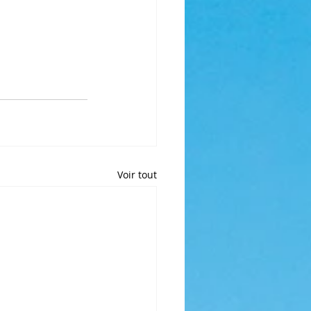
Voir tout