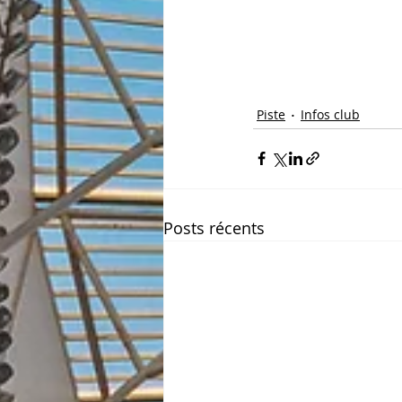
Piste
Infos club
Posts récents