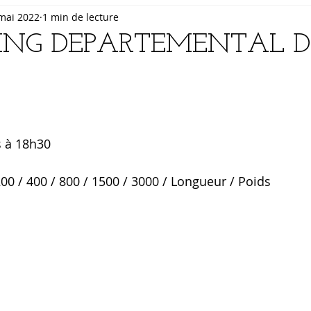
mai 2022
1 min de lecture
TING DEPARTEMENTAL DE
 à 18h30
0 / 400 / 800 / 1500 / 3000 / Longueur / Poids