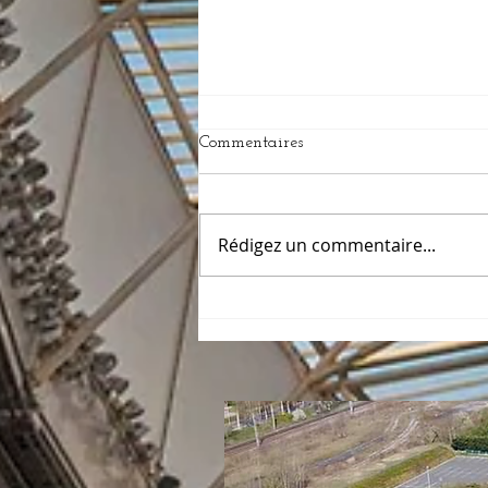
Commentaires
Rédigez un commentaire...
BILAN HIVERNAL
2024/2025