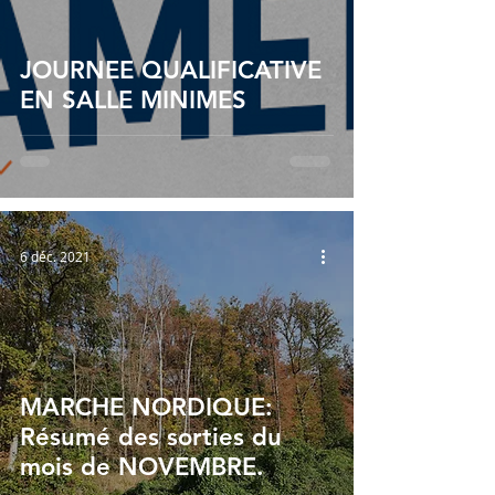
JOURNEE QUALIFICATIVE
EN SALLE MINIMES
6 déc. 2021
MARCHE NORDIQUE:
Résumé des sorties du
mois de NOVEMBRE.