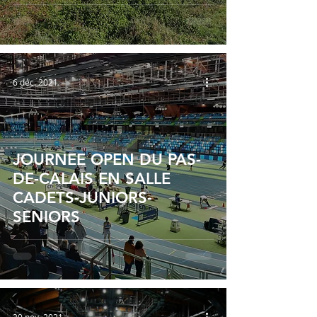
6 déc. 2021
JOURNEE OPEN DU PAS-
DE-CALAIS EN SALLE
CADETS-JUNIORS-
SENIORS