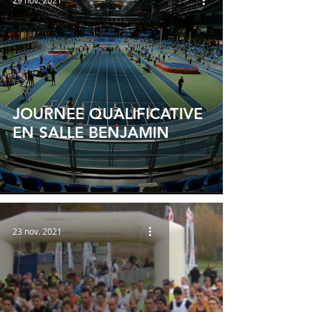
29 nov. 2021
JOURNEE QUALIFICATIVE
EN SALLE BENJAMIN
23 nov. 2021