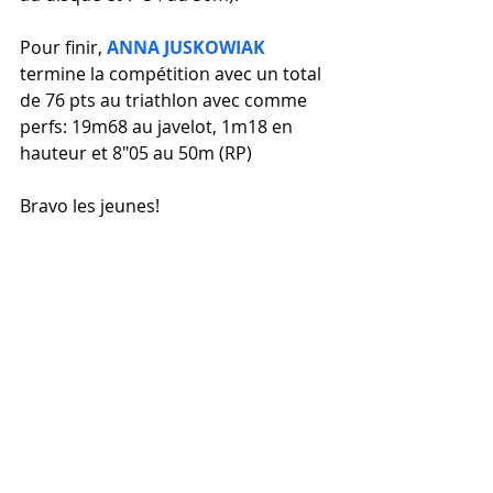
Pour finir, 
ANNA JUSKOWIAK
termine la compétition avec un total 
de 76 pts au triathlon avec comme 
perfs: 19m68 au javelot, 1m18 en 
hauteur et 8"05 au 50m (RP)
Bravo les jeunes!