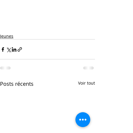
Jeunes
Posts récents
Voir tout