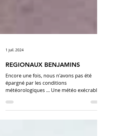
1 juil. 2024
REGIONAUX BENJAMINS
Encore une fois, nous n'avons pas été
épargné par les conditions
météorologiques ... Une météo exécrable,
compétition arrêtée pendant...